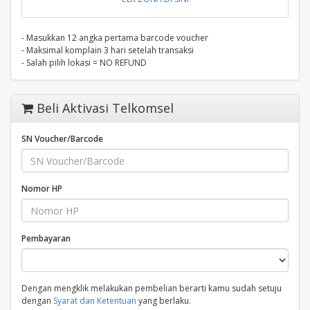
- Masukkan 12 angka pertama barcode voucher
- Maksimal komplain 3 hari setelah transaksi
- Salah pilih lokasi = NO REFUND
Beli Aktivasi Telkomsel
SN Voucher/Barcode
Nomor HP
Pembayaran
Dengan mengklik melakukan pembelian berarti kamu sudah setuju
dengan
Syarat dan Ketentuan
yang berlaku.