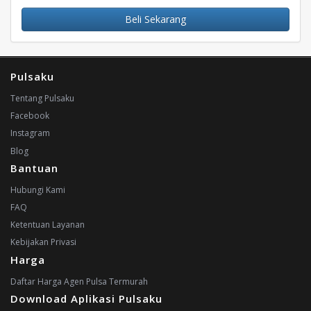
Beli Sekarang
Pulsaku
Tentang Pulsaku
Facebook
Instagram
Blog
Bantuan
Hubungi Kami
FAQ
Ketentuan Layanan
Kebijakan Privasi
Harga
Daftar Harga Agen Pulsa Termurah
Download Aplikasi Pulsaku