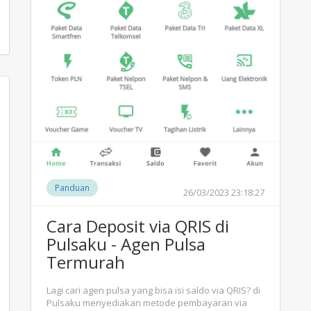
Panduan
26/03/2023 23:18:27
Cara Deposit via QRIS di
Pulsaku - Agen Pulsa
Termurah
Lagi cari agen pulsa yang bisa isi saldo via QRIS? di
Pulsaku menyediakan metode pembayaran via