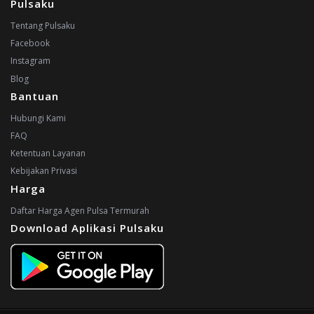
Pulsaku
Tentang Pulsaku
Facebook
Instagram
Blog
Bantuan
Hubungi Kami
FAQ
Ketentuan Layanan
Kebijakan Privasi
Harga
Daftar Harga Agen Pulsa Termurah
Download Aplikasi Pulsaku