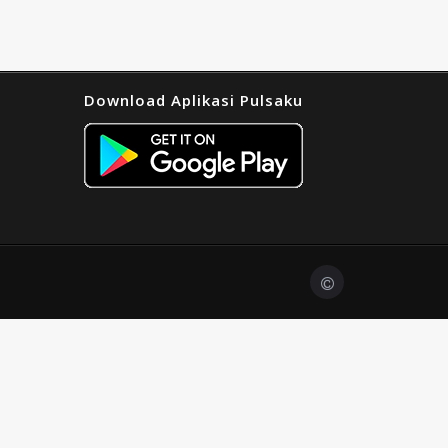
Download Aplikasi Pulsaku