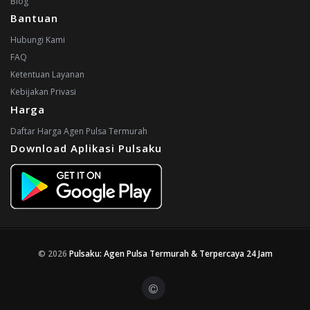
Blog
Bantuan
Hubungi Kami
FAQ
Ketentuan Layanan
Kebijakan Privasi
Harga
Daftar Harga Agen Pulsa Termurah
Download Aplikasi Pulsaku
© 2026
Pulsaku: Agen Pulsa Termurah & Terpercaya 24 Jam