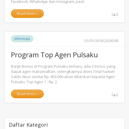
Facebook, WhatsApp dan Instagram, pasti
Read more »
0
Informasi
01/01/2018 20:00:08
Program Top Agen Pulsaku
Banjir Bonus di Program Pulsaku terbaru, ada 3 bonus yang
dapat agen maksimalkan, selengkapnya disini.Total hadiah
Saldo Akun senilai Rp. 450.000 akan diberikan kepada Agen
Pulsaku :Top Agen 1 : Rp. 2
Read more »
0
Daftar Kategori