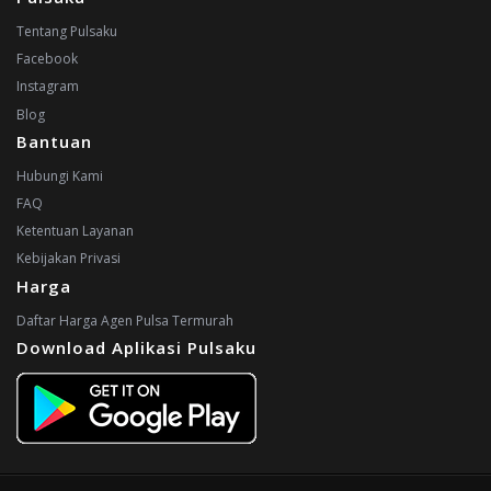
Tentang Pulsaku
Facebook
Instagram
Blog
Bantuan
Hubungi Kami
FAQ
Ketentuan Layanan
Kebijakan Privasi
Harga
Daftar Harga Agen Pulsa Termurah
Download Aplikasi Pulsaku