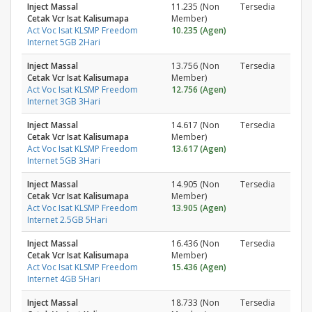
Inject Massal
11.235 (Non
Tersedia
Cetak Vcr Isat Kalisumapa
Member)
Act Voc Isat KLSMP Freedom
10.235 (Agen)
Internet 5GB 2Hari
Inject Massal
13.756 (Non
Tersedia
Cetak Vcr Isat Kalisumapa
Member)
Act Voc Isat KLSMP Freedom
12.756 (Agen)
Internet 3GB 3Hari
Inject Massal
14.617 (Non
Tersedia
Cetak Vcr Isat Kalisumapa
Member)
Act Voc Isat KLSMP Freedom
13.617 (Agen)
Internet 5GB 3Hari
Inject Massal
14.905 (Non
Tersedia
Cetak Vcr Isat Kalisumapa
Member)
Act Voc Isat KLSMP Freedom
13.905 (Agen)
Internet 2.5GB 5Hari
Inject Massal
16.436 (Non
Tersedia
Cetak Vcr Isat Kalisumapa
Member)
Act Voc Isat KLSMP Freedom
15.436 (Agen)
Internet 4GB 5Hari
Inject Massal
18.733 (Non
Tersedia