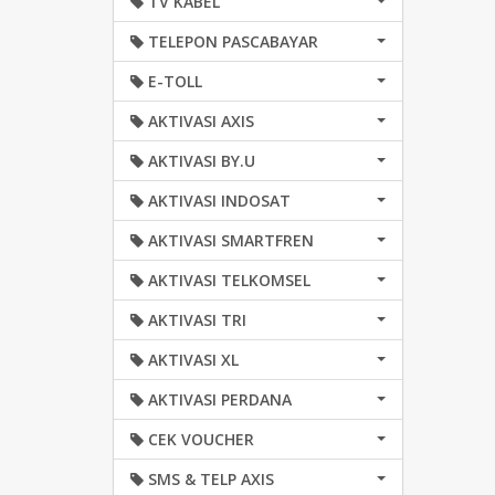
TV KABEL
TELEPON PASCABAYAR
E-TOLL
AKTIVASI AXIS
AKTIVASI BY.U
AKTIVASI INDOSAT
AKTIVASI SMARTFREN
AKTIVASI TELKOMSEL
AKTIVASI TRI
AKTIVASI XL
AKTIVASI PERDANA
CEK VOUCHER
SMS & TELP AXIS