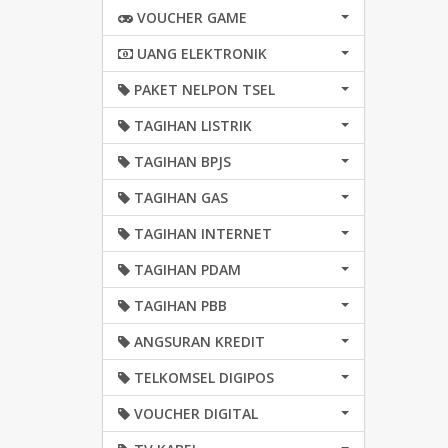
VOUCHER GAME
UANG ELEKTRONIK
PAKET NELPON TSEL
TAGIHAN LISTRIK
TAGIHAN BPJS
TAGIHAN GAS
TAGIHAN INTERNET
TAGIHAN PDAM
TAGIHAN PBB
ANGSURAN KREDIT
TELKOMSEL DIGIPOS
VOUCHER DIGITAL