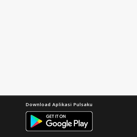
Download Aplikasi Pulsaku