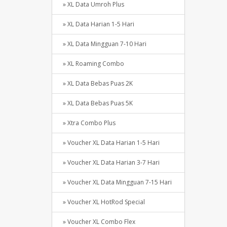
» XL Data Umroh Plus
» XL Data Harian 1-5 Hari
» XL Data Mingguan 7-10 Hari
» XL Roaming Combo
» XL Data Bebas Puas 2K
» XL Data Bebas Puas 5K
» Xtra Combo Plus
» Voucher XL Data Harian 1-5 Hari
» Voucher XL Data Harian 3-7 Hari
» Voucher XL Data Mingguan 7-15 Hari
» Voucher XL HotRod Special
» Voucher XL Combo Flex