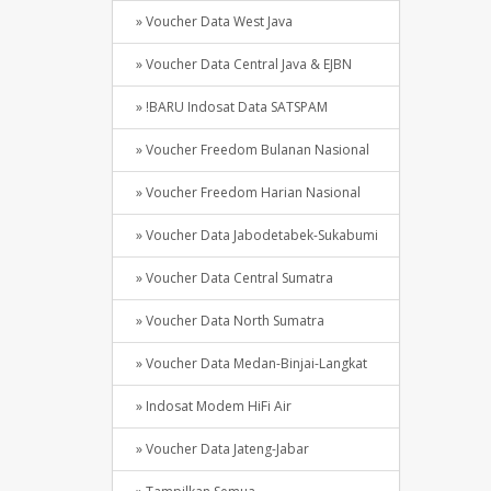
» Voucher Data West Java
» Voucher Data Central Java & EJBN
» !BARU Indosat Data SATSPAM
» Voucher Freedom Bulanan Nasional
» Voucher Freedom Harian Nasional
» Voucher Data Jabodetabek-Sukabumi
» Voucher Data Central Sumatra
» Voucher Data North Sumatra
» Voucher Data Medan-Binjai-Langkat
» Indosat Modem HiFi Air
» Voucher Data Jateng-Jabar