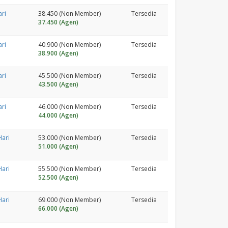
ri
38.450 (Non Member)
Tersedia
37.450 (Agen)
ri
40.900 (Non Member)
Tersedia
38.900 (Agen)
ri
45.500 (Non Member)
Tersedia
43.500 (Agen)
ri
46.000 (Non Member)
Tersedia
44.000 (Agen)
Hari
53.000 (Non Member)
Tersedia
51.000 (Agen)
Hari
55.500 (Non Member)
Tersedia
52.500 (Agen)
Hari
69.000 (Non Member)
Tersedia
66.000 (Agen)