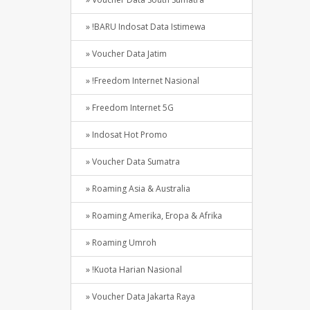
» !BARU Indosat Data Istimewa
» Voucher Data Jatim
» !Freedom Internet Nasional
» Freedom Internet 5G
» Indosat Hot Promo
» Voucher Data Sumatra
» Roaming Asia & Australia
» Roaming Amerika, Eropa & Afrika
» Roaming Umroh
» !Kuota Harian Nasional
» Voucher Data Jakarta Raya