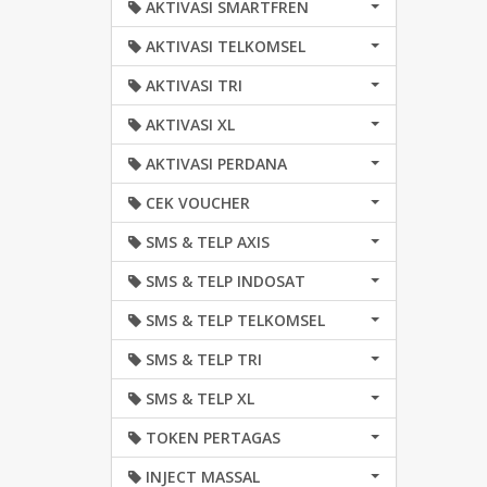
AKTIVASI SMARTFREN
AKTIVASI TELKOMSEL
AKTIVASI TRI
AKTIVASI XL
AKTIVASI PERDANA
CEK VOUCHER
SMS & TELP AXIS
SMS & TELP INDOSAT
SMS & TELP TELKOMSEL
SMS & TELP TRI
SMS & TELP XL
TOKEN PERTAGAS
INJECT MASSAL