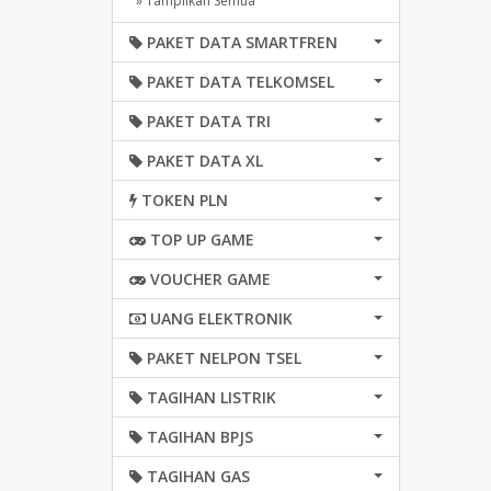
» Tampilkan Semua
PAKET DATA SMARTFREN
PAKET DATA TELKOMSEL
PAKET DATA TRI
PAKET DATA XL
TOKEN PLN
TOP UP GAME
VOUCHER GAME
UANG ELEKTRONIK
PAKET NELPON TSEL
TAGIHAN LISTRIK
TAGIHAN BPJS
TAGIHAN GAS