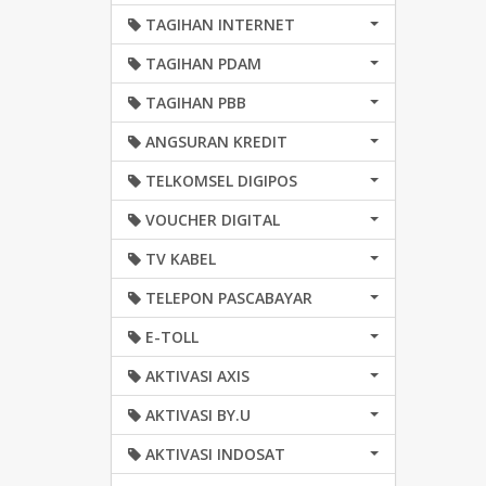
TAGIHAN INTERNET
TAGIHAN PDAM
TAGIHAN PBB
ANGSURAN KREDIT
TELKOMSEL DIGIPOS
VOUCHER DIGITAL
TV KABEL
TELEPON PASCABAYAR
E-TOLL
AKTIVASI AXIS
AKTIVASI BY.U
AKTIVASI INDOSAT