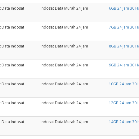
t Data Indosat
Indosat Data Murah 24 Jam
6GB 24 Jam 30 Ha
t Data Indosat
Indosat Data Murah 24 Jam
7GB 24 Jam 30 Ha
t Data Indosat
Indosat Data Murah 24 Jam
8GB 24 Jam 30 Ha
t Data Indosat
Indosat Data Murah 24 Jam
9GB 24 Jam 30 Ha
t Data Indosat
Indosat Data Murah 24 Jam
10GB 24 Jam 30 
t Data Indosat
Indosat Data Murah 24 Jam
12GB 24 Jam 30 
t Data Indosat
Indosat Data Murah 24 Jam
14GB 24 Jam 30 