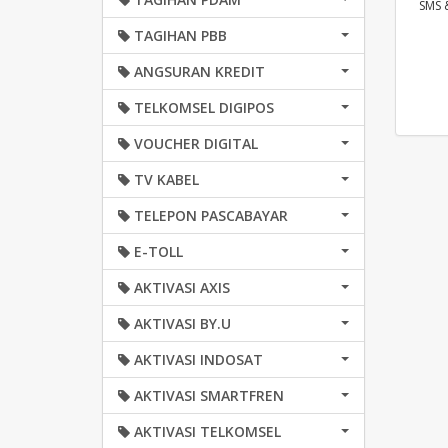
SMS 
TAGIHAN PBB
ANGSURAN KREDIT
TELKOMSEL DIGIPOS
VOUCHER DIGITAL
TV KABEL
TELEPON PASCABAYAR
E-TOLL
AKTIVASI AXIS
AKTIVASI BY.U
AKTIVASI INDOSAT
AKTIVASI SMARTFREN
AKTIVASI TELKOMSEL