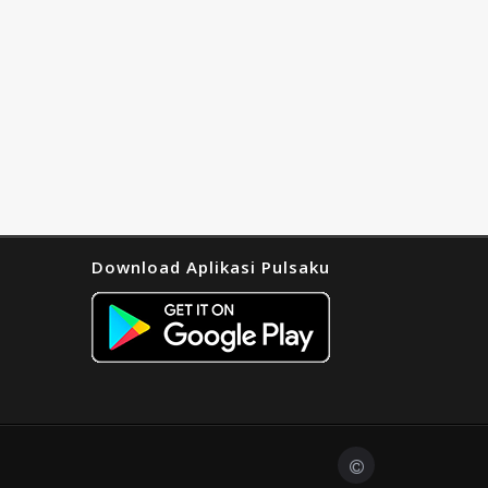
Download Aplikasi Pulsaku