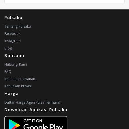
Pulsaku
Tentang Pulsaku
Facebook
Instagram
Blog
Bantuan
Hubungi Kami
FAQ
Ketentuan Layanan
Kebijakan Privasi
Harga
Daftar Harga Agen Pulsa Termurah
Download Aplikasi Pulsaku