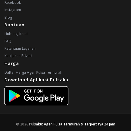
Facebook
Instagram
Blog
Bantuan
Hubungi Kami
FAQ
Ketentuan Layanan
Kebijakan Privasi
Harga
Daftar Harga Agen Pulsa Termurah
Download Aplikasi Pulsaku
© 2026
Pulsaku: Agen Pulsa Termurah & Terpercaya 24 Jam