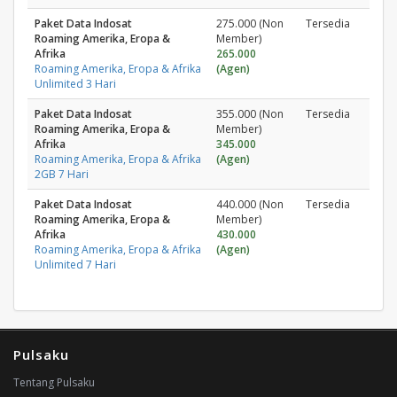
Paket Data Indosat
275.000 (Non
Tersedia
Roaming Amerika, Eropa &
Member)
Afrika
265.000
Roaming Amerika, Eropa & Afrika
(Agen)
Unlimited 3 Hari
Paket Data Indosat
355.000 (Non
Tersedia
Roaming Amerika, Eropa &
Member)
Afrika
345.000
Roaming Amerika, Eropa & Afrika
(Agen)
2GB 7 Hari
Paket Data Indosat
440.000 (Non
Tersedia
Roaming Amerika, Eropa &
Member)
Afrika
430.000
Roaming Amerika, Eropa & Afrika
(Agen)
Unlimited 7 Hari
Pulsaku
Tentang Pulsaku