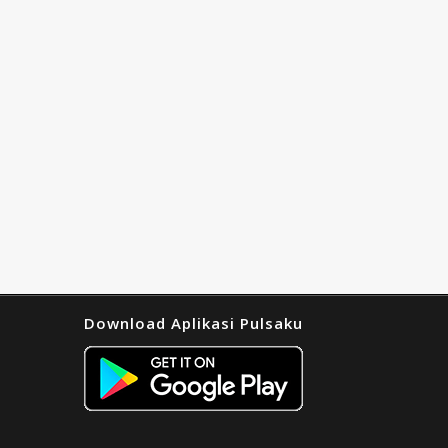
Download Aplikasi Pulsaku