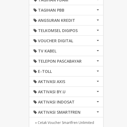
TAGIHAN PBB
ANGSURAN KREDIT
TELKOMSEL DIGIPOS
VOUCHER DIGITAL
TV KABEL
TELEPON PASCABAYAR
E-TOLL
AKTIVASI AXIS
AKTIVASI BY.U
AKTIVASI INDOSAT
AKTIVASI SMARTFREN
» Cetak Voucher Smartfren Unlimited