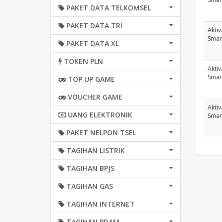
PAKET DATA TELKOMSEL
PAKET DATA TRI
Aktiv
Smar
PAKET DATA XL
TOKEN PLN
Aktiv
Smar
TOP UP GAME
VOUCHER GAME
Aktiv
UANG ELEKTRONIK
Smar
PAKET NELPON TSEL
TAGIHAN LISTRIK
TAGIHAN BPJS
TAGIHAN GAS
TAGIHAN INTERNET
TAGIHAN PDAM