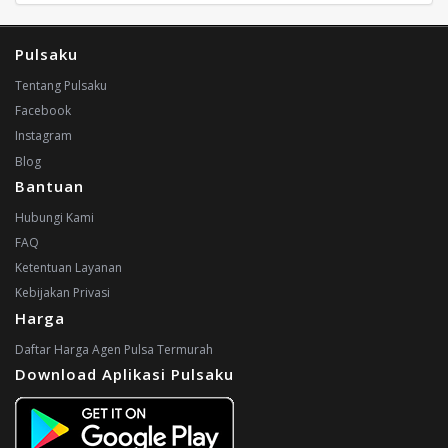
Pulsaku
Tentang Pulsaku
Facebook
Instagram
Blog
Bantuan
Hubungi Kami
FAQ
Ketentuan Layanan
Kebijakan Privasi
Harga
Daftar Harga Agen Pulsa Termurah
Download Aplikasi Pulsaku