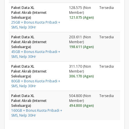
Paket Data XL
128.575 (Non
Tersedia
Paket Akrab (Internet
Member)
Sekeluarga)
121.075 (Agen)
25GB + Bonus Kuota Pribadi +
SMS, Nelp 30Hr
Paket Data XL
203.611 (Non
Tersedia
Paket Akrab (Internet
Member)
Sekeluarga)
198.611 (Agen)
45GB + Bonus Kuota Pribadi +
SMS, Nelp 30Hr
Paket Data XL
311.170 (Non
Tersedia
Paket Akrab (Internet
Member)
Sekeluarga)
306.170 (Agen)
80GB + Bonus Kuota Pribadi +
SMS, Nelp 30Hr
Paket Data XL
504.800 (Non
Tersedia
Paket Akrab (Internet
Member)
Sekeluarga)
494.800 (Agen)
160GB + Bonus Kuota Pribadi +
SMS, Nelp 30Hr