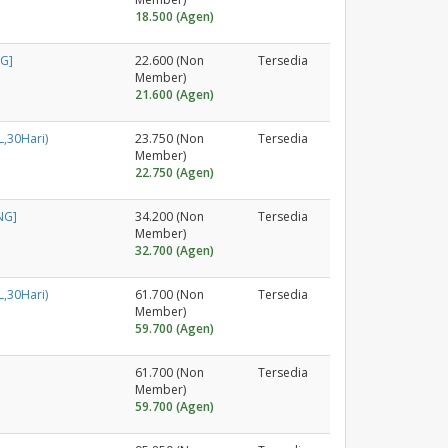
18.500 (Agen)
NG]
22.600 (Non
Tersedia
Member)
21.600 (Agen)
,30Hari)
23.750 (Non
Tersedia
Member)
22.750 (Agen)
NG]
34.200 (Non
Tersedia
Member)
32.700 (Agen)
,30Hari)
61.700 (Non
Tersedia
Member)
59.700 (Agen)
61.700 (Non
Tersedia
Member)
59.700 (Agen)