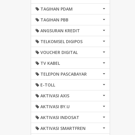
TAGIHAN PDAM
TAGIHAN PBB
ANGSURAN KREDIT
TELKOMSEL DIGIPOS
VOUCHER DIGITAL
TV KABEL
TELEPON PASCABAYAR
E-TOLL
AKTIVASI AXIS
AKTIVASI BY.U
AKTIVASI INDOSAT
AKTIVASI SMARTFREN