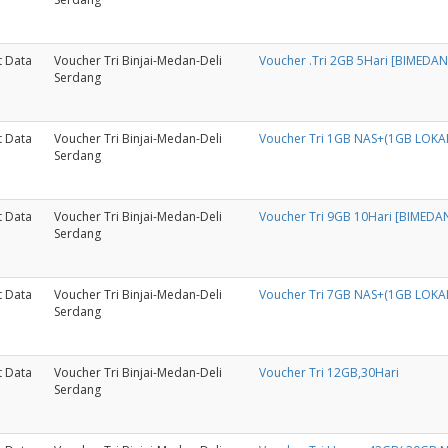
t Data
Voucher Tri Binjai-Medan-Deli
Voucher .Tri 2GB 5Hari [BIMEDA
Serdang
t Data
Voucher Tri Binjai-Medan-Deli
Voucher Tri 1GB NAS+(1GB LOKAL
Serdang
t Data
Voucher Tri Binjai-Medan-Deli
Voucher Tri 9GB 10Hari [BIMEDA
Serdang
t Data
Voucher Tri Binjai-Medan-Deli
Voucher Tri 7GB NAS+(1GB LOKAL
Serdang
t Data
Voucher Tri Binjai-Medan-Deli
Voucher Tri 12GB,30Hari
Serdang