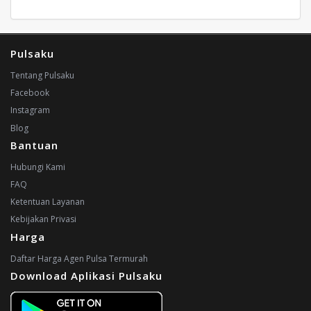
Pulsaku
Tentang Pulsaku
Facebook
Instagram
Blog
Bantuan
Hubungi Kami
FAQ
Ketentuan Layanan
Kebijakan Privasi
Harga
Daftar Harga Agen Pulsa Termurah
Download Aplikasi Pulsaku