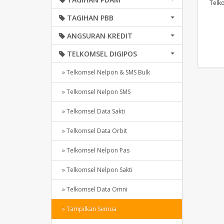
Telk
TAGIHAN PBB
ANGSURAN KREDIT
TELKOMSEL DIGIPOS
» Telkomsel Nelpon & SMS Bulk
» Telkomsel Nelpon SMS
» Telkomsel Data Sakti
» Telkomsel Data Orbit
» Telkomsel Nelpon Pas
» Telkomsel Nelpon Sakti
» Telkomsel Data Omni
» Tampilkan Semua