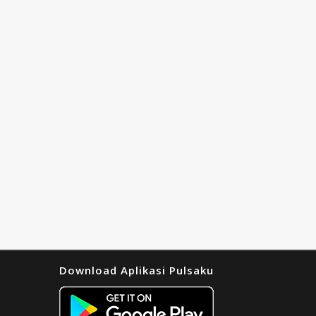
Download Aplikasi Pulsaku