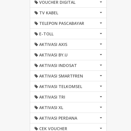
VOUCHER DIGITAL
TV KABEL
TELEPON PASCABAYAR
E-TOLL
AKTIVASI AXIS
AKTIVASI BY.U
AKTIVASI INDOSAT
AKTIVASI SMARTFREN
AKTIVASI TELKOMSEL
AKTIVASI TRI
AKTIVASI XL
AKTIVASI PERDANA
CEK VOUCHER