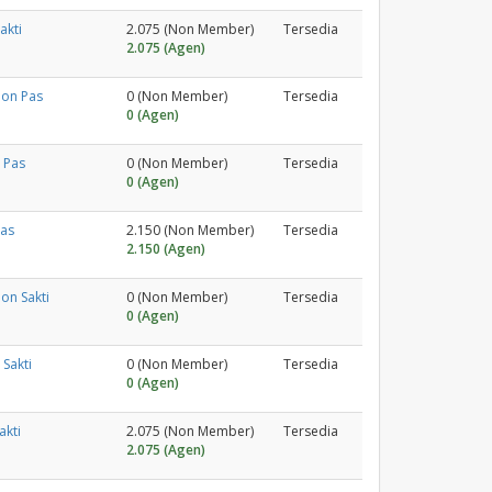
akti
2.075 (Non Member)
Tersedia
2.075 (Agen)
pon Pas
0 (Non Member)
Tersedia
0 (Agen)
 Pas
0 (Non Member)
Tersedia
0 (Agen)
Pas
2.150 (Non Member)
Tersedia
2.150 (Agen)
on Sakti
0 (Non Member)
Tersedia
0 (Agen)
Sakti
0 (Non Member)
Tersedia
0 (Agen)
akti
2.075 (Non Member)
Tersedia
2.075 (Agen)