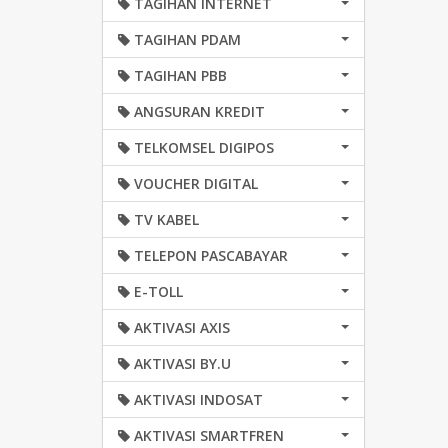
TAGIHAN INTERNET
TAGIHAN PDAM
TAGIHAN PBB
ANGSURAN KREDIT
TELKOMSEL DIGIPOS
VOUCHER DIGITAL
TV KABEL
TELEPON PASCABAYAR
E-TOLL
AKTIVASI AXIS
AKTIVASI BY.U
AKTIVASI INDOSAT
AKTIVASI SMARTFREN