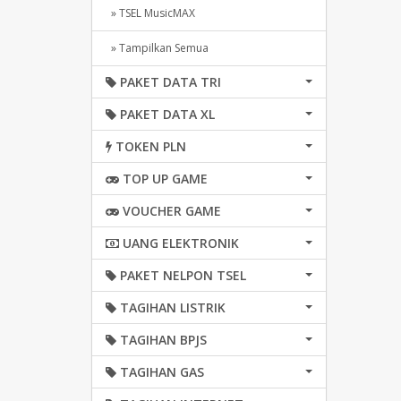
» TSEL MusicMAX
» Tampilkan Semua
PAKET DATA TRI
PAKET DATA XL
TOKEN PLN
TOP UP GAME
VOUCHER GAME
UANG ELEKTRONIK
PAKET NELPON TSEL
TAGIHAN LISTRIK
TAGIHAN BPJS
TAGIHAN GAS