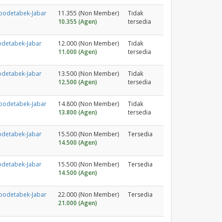
abodetabek-Jabar
11.355 (Non Member)
Tidak
10.355 (Agen)
tersedia
odetabek-Jabar
12.000 (Non Member)
Tidak
11.000 (Agen)
tersedia
odetabek-Jabar
13.500 (Non Member)
Tidak
12.500 (Agen)
tersedia
abodetabek-Jabar
14.800 (Non Member)
Tidak
13.800 (Agen)
tersedia
odetabek-Jabar
15.500 (Non Member)
Tersedia
14.500 (Agen)
odetabek-Jabar
15.500 (Non Member)
Tersedia
14.500 (Agen)
abodetabek-Jabar
22.000 (Non Member)
Tersedia
21.000 (Agen)