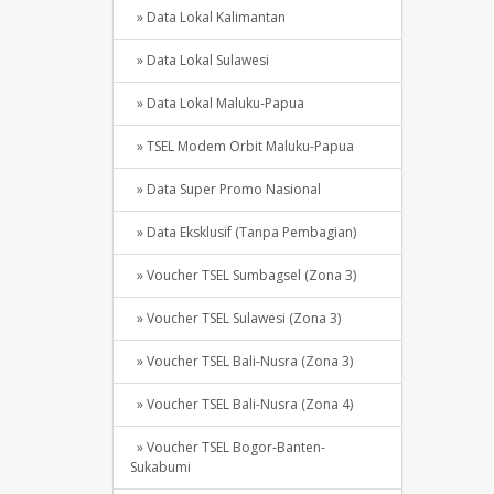
» Data Lokal Kalimantan
» Data Lokal Sulawesi
» Data Lokal Maluku-Papua
» TSEL Modem Orbit Maluku-Papua
» Data Super Promo Nasional
» Data Eksklusif (Tanpa Pembagian)
» Voucher TSEL Sumbagsel (Zona 3)
» Voucher TSEL Sulawesi (Zona 3)
» Voucher TSEL Bali-Nusra (Zona 3)
» Voucher TSEL Bali-Nusra (Zona 4)
» Voucher TSEL Bogor-Banten-
Sukabumi