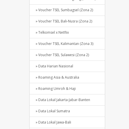
» Voucher TSEL Sumbagsel (Zona 2)
» Voucher TSEL Bali-Nusra (Zona 2)
» Telkomsel x Netflix
» Voucher TSEL Kalimantan (Zona 3)
» Voucher TSEL Sulawesi (Zona 2)
» Data Harian Nasional
» Roaming Asia & Australia
» Roaming Umroh & Haji
» Data Lokal Jakarta-Jabar-Banten
» Data Lokal Sumatra
» Data Lokal Jawa-Bali