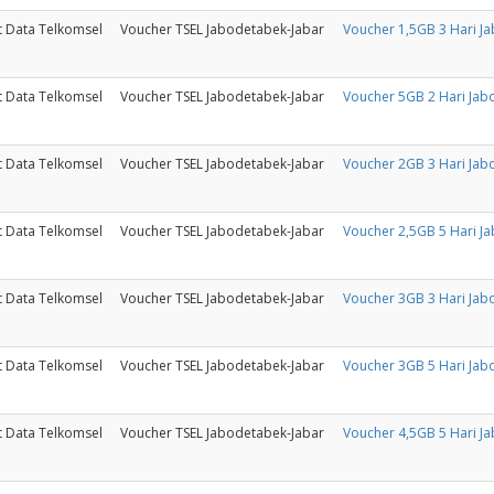
t Data Telkomsel
Voucher TSEL Jabodetabek-Jabar
Voucher 1,5GB 3 Hari J
t Data Telkomsel
Voucher TSEL Jabodetabek-Jabar
Voucher 5GB 2 Hari Jab
t Data Telkomsel
Voucher TSEL Jabodetabek-Jabar
Voucher 2GB 3 Hari Jab
t Data Telkomsel
Voucher TSEL Jabodetabek-Jabar
Voucher 2,5GB 5 Hari J
t Data Telkomsel
Voucher TSEL Jabodetabek-Jabar
Voucher 3GB 3 Hari Jab
t Data Telkomsel
Voucher TSEL Jabodetabek-Jabar
Voucher 3GB 5 Hari Jab
t Data Telkomsel
Voucher TSEL Jabodetabek-Jabar
Voucher 4,5GB 5 Hari J