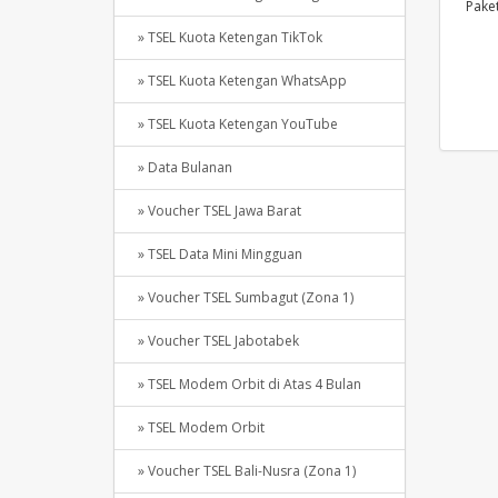
Pake
» TSEL Kuota Ketengan TikTok
» TSEL Kuota Ketengan WhatsApp
» TSEL Kuota Ketengan YouTube
» Data Bulanan
» Voucher TSEL Jawa Barat
» TSEL Data Mini Mingguan
» Voucher TSEL Sumbagut (Zona 1)
» Voucher TSEL Jabotabek
» TSEL Modem Orbit di Atas 4 Bulan
» TSEL Modem Orbit
» Voucher TSEL Bali-Nusra (Zona 1)