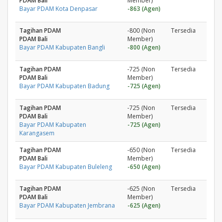
PDAM Bali
Member)
Bayar PDAM Kota Denpasar
-863 (Agen)
Tagihan PDAM
-800 (Non
Tersedia
PDAM Bali
Member)
Bayar PDAM Kabupaten Bangli
-800 (Agen)
Tagihan PDAM
-725 (Non
Tersedia
PDAM Bali
Member)
Bayar PDAM Kabupaten Badung
-725 (Agen)
Tagihan PDAM
-725 (Non
Tersedia
PDAM Bali
Member)
Bayar PDAM Kabupaten
-725 (Agen)
Karangasem
Tagihan PDAM
-650 (Non
Tersedia
PDAM Bali
Member)
Bayar PDAM Kabupaten Buleleng
-650 (Agen)
Tagihan PDAM
-625 (Non
Tersedia
PDAM Bali
Member)
Bayar PDAM Kabupaten Jembrana
-625 (Agen)