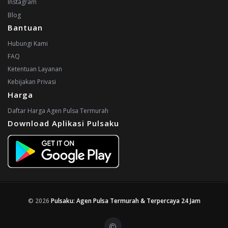
Instagram
Blog
Bantuan
Hubungi Kami
FAQ
Ketentuan Layanan
Kebijakan Privasi
Harga
Daftar Harga Agen Pulsa Termurah
Download Aplikasi Pulsaku
© 2026
Pulsaku: Agen Pulsa Termurah & Terpercaya 24 Jam