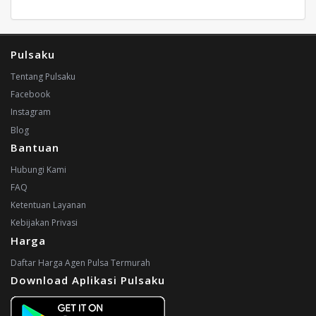
Pulsaku
Tentang Pulsaku
Facebook
Instagram
Blog
Bantuan
Hubungi Kami
FAQ
Ketentuan Layanan
Kebijakan Privasi
Harga
Daftar Harga Agen Pulsa Termurah
Download Aplikasi Pulsaku