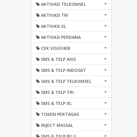
AKTIVASI TELKOMSEL
AKTIVASI TRI
AKTIVASI XL
AKTIVASI PERDANA
CEK VOUCHER
SMS & TELP AXIS
SMS & TELP INDOSAT
SMS & TELP TELKOMSEL
SMS & TELP TRI
SMS & TELP XL
TOKEN PERTAGAS
INJECT MASSAL
SMS & TELP BY.U