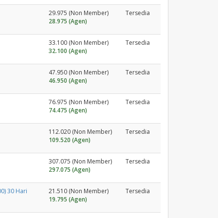
29.975 (Non Member)
Tersedia
28.975 (Agen)
33.100 (Non Member)
Tersedia
32.100 (Agen)
47.950 (Non Member)
Tersedia
46.950 (Agen)
76.975 (Non Member)
Tersedia
74.475 (Agen)
112.020 (Non Member)
Tersedia
109.520 (Agen)
307.075 (Non Member)
Tersedia
297.075 (Agen)
0) 30 Hari
21.510 (Non Member)
Tersedia
19.795 (Agen)