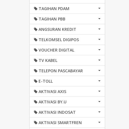
TAGIHAN PDAM
TAGIHAN PBB
ANGSURAN KREDIT
TELKOMSEL DIGIPOS
VOUCHER DIGITAL
TV KABEL
TELEPON PASCABAYAR
E-TOLL
AKTIVASI AXIS
AKTIVASI BY.U
AKTIVASI INDOSAT
AKTIVASI SMARTFREN