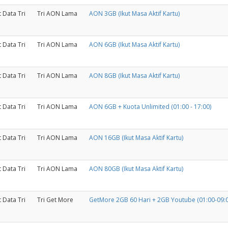
 Data Tri
Tri AON Lama
AON 3GB (Ikut Masa Aktif Kartu)
 Data Tri
Tri AON Lama
AON 6GB (Ikut Masa Aktif Kartu)
 Data Tri
Tri AON Lama
AON 8GB (Ikut Masa Aktif Kartu)
 Data Tri
Tri AON Lama
AON 6GB + Kuota Unlimited (01:00 - 17:00)
 Data Tri
Tri AON Lama
AON 16GB (Ikut Masa Aktif Kartu)
 Data Tri
Tri AON Lama
AON 80GB (Ikut Masa Aktif Kartu)
 Data Tri
Tri Get More
GetMore 2GB 60 Hari + 2GB Youtube (01:00-09:0