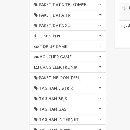
PAKET DATA TELKOMSEL
Injec
PAKET DATA TRI
PAKET DATA XL
Injec
TOKEN PLN
TOP UP GAME
VOUCHER GAME
UANG ELEKTRONIK
PAKET NELPON TSEL
TAGIHAN LISTRIK
TAGIHAN BPJS
TAGIHAN GAS
TAGIHAN INTERNET
TAGIHAN PDAM