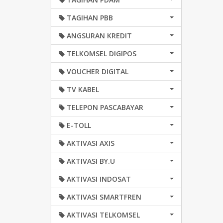
TAGIHAN PBB
ANGSURAN KREDIT
TELKOMSEL DIGIPOS
VOUCHER DIGITAL
TV KABEL
TELEPON PASCABAYAR
E-TOLL
AKTIVASI AXIS
AKTIVASI BY.U
AKTIVASI INDOSAT
AKTIVASI SMARTFREN
AKTIVASI TELKOMSEL