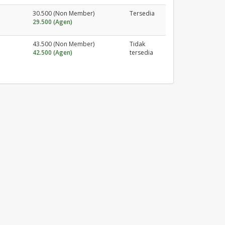
30.500 (Non Member)
Tersedia
29.500 (Agen)
43.500 (Non Member)
Tidak
42.500 (Agen)
tersedia