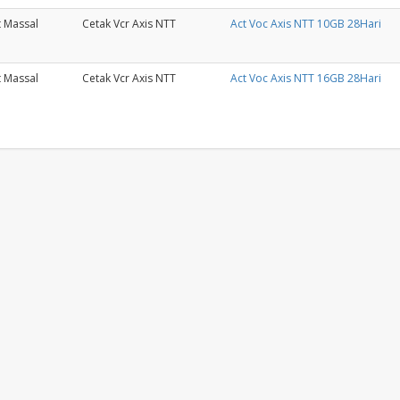
t Massal
Cetak Vcr Axis NTT
Act Voc Axis NTT 10GB 28Hari
t Massal
Cetak Vcr Axis NTT
Act Voc Axis NTT 16GB 28Hari