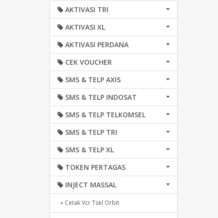
AKTIVASI TRI
AKTIVASI XL
AKTIVASI PERDANA
CEK VOUCHER
SMS & TELP AXIS
SMS & TELP INDOSAT
SMS & TELP TELKOMSEL
SMS & TELP TRI
SMS & TELP XL
TOKEN PERTAGAS
INJECT MASSAL
» Cetak Vcr Tsel Orbit